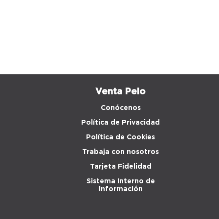
Venta Peio
Conócenos
Política de Privacidad
Política de Cookies
Trabaja con nosotros
Tarjeta Fidelidad
Sistema Interno de
Información