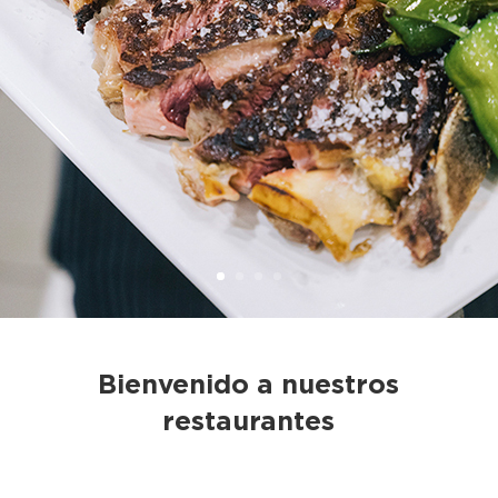
Bienvenido a nuestros
restaurantes