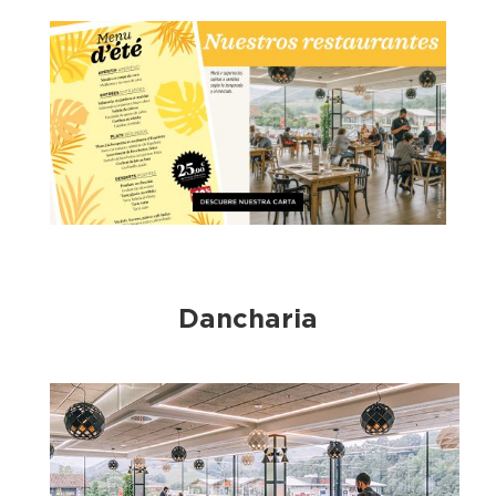
Dancharia