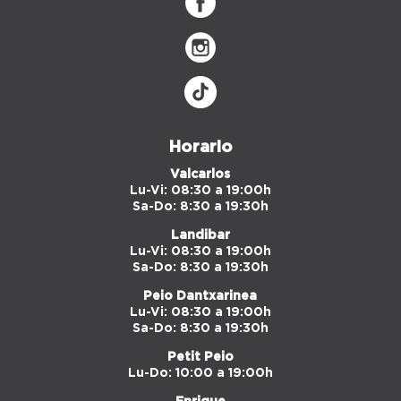
Horario
Valcarlos
Lu-Vi: 08:30 a 19:00h
Sa-Do: 8:30 a 19:30h
Landibar
Lu-Vi: 08:30 a 19:00h
Sa-Do: 8:30 a 19:30h
Peio Dantxarinea
Lu-Vi: 08:30 a 19:00h
Sa-Do: 8:30 a 19:30h
Petit Peio
Lu-Do: 10:00 a 19:00h