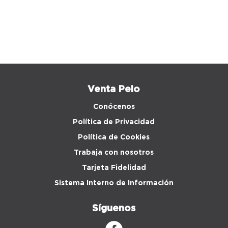
Venta Peio
Conócenos
Política de Privacidad
Política de Cookies
Trabaja con nosotros
Tarjeta Fidelidad
Sistema Interno de Información
Síguenos