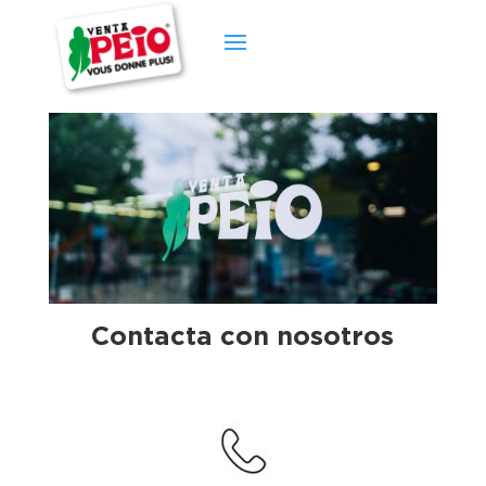
Contacta con nosotros