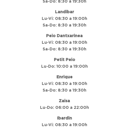
Sa-Do: 8:30 a 19:30h
Landibar
Lu-Vi: 08:30 a 19:00h
Sa-Do: 8:30 a 19:30h
Peio Dantxarinea
Lu-Vi: 08:30 a 19:00h
Sa-Do: 8:30 a 19:30h
Petit Peio
Lu-Do: 10:00 a 19:00h
Enrique
Lu-Vi: 08:30 a 19:00h
Sa-Do: 8:30 a 19:30h
Zaisa
Lu-Do: 06:00 a 22:00h
Ibardin
Lu-Vi: 08:30 a 19:00h