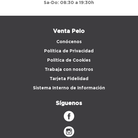
Sa-Do: 08:30 a 19:30h
Venta Peio
Conócenos
Política de Privacidad
Política de Cookies
Trabaja con nosotros
Tarjeta Fidelidad
Sistema Interno de Información
Síguenos