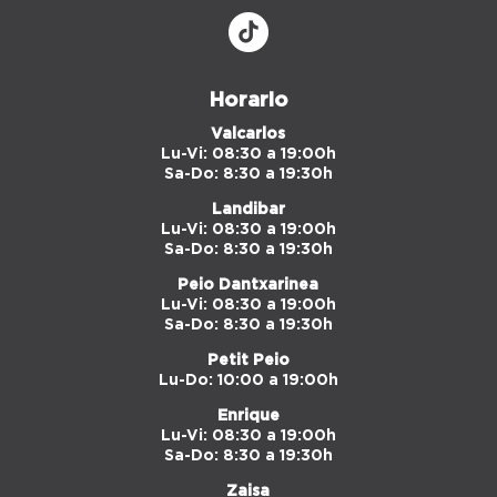
Horario
Valcarlos
Lu-Vi: 08:30 a 19:00h
Sa-Do: 8:30 a 19:30h
Landibar
Lu-Vi: 08:30 a 19:00h
Sa-Do: 8:30 a 19:30h
Peio Dantxarinea
Lu-Vi: 08:30 a 19:00h
Sa-Do: 8:30 a 19:30h
Petit Peio
Lu-Do: 10:00 a 19:00h
Enrique
Lu-Vi: 08:30 a 19:00h
Sa-Do: 8:30 a 19:30h
Zaisa