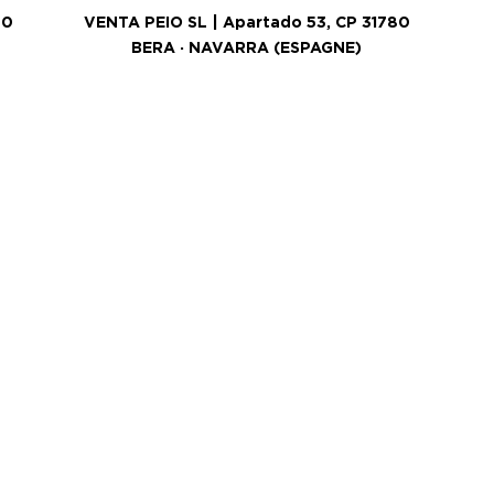
30
VENTA PEIO SL | Apartado 53, CP 31780
BERA · NAVARRA (ESPAGNE)