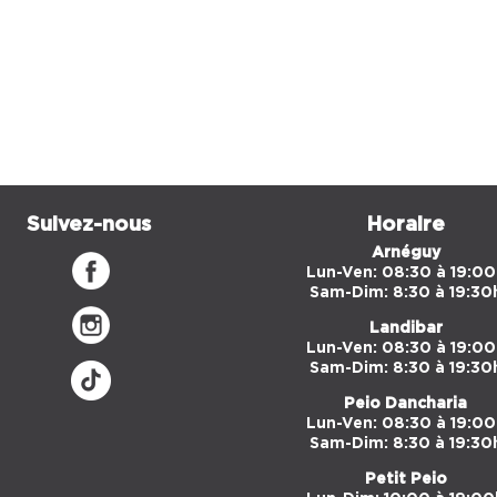
Suivez-nous
Horaire
Arnéguy
Lun-Ven: 08:30 à 19:00
Sam-Dim: 8:30 à 19:30
Landibar
Lun-Ven: 08:30 à 19:00
Sam-Dim: 8:30 à 19:30
Peio Dancharia
Lun-Ven: 08:30 à 19:00
Sam-Dim: 8:30 à 19:30
Petit Peio