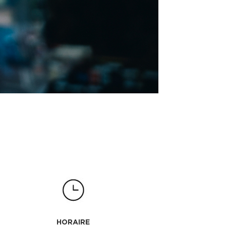
HORAIRE