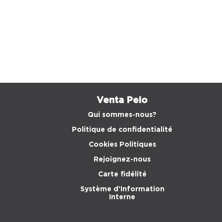
Venta Peio
Qui sommes-nous?
Politique de confidentialité
Cookies Politiques
Rejoignez-nous
Carte fidélité
Système d'Information
Interne