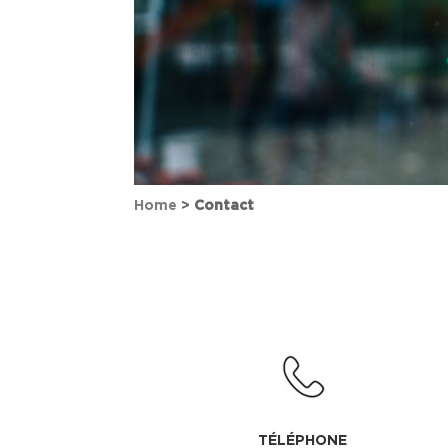
Home
>
Contact
TÉLÉPHONE