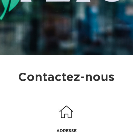
Contactez-nous
ADRESSE