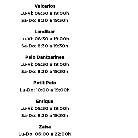
Valcarlos
Lu-Vi: 08:30 a 19:00h
Sa-Do: 8:30 a 19:30h
Landibar
Lu-Vi: 08:30 a 19:00h
Sa-Do: 8:30 a 19:30h
Peio Dantxarinea
Lu-Vi: 08:30 a 19:00h
Sa-Do: 8:30 a 19:30h
Petit Peio
Lu-Do: 10:00 a 19:00h
Enrique
Lu-Vi: 08:30 a 19:00h
Sa-Do: 8:30 a 19:30h
Zaisa
Lu-Do: 06:00 a 22:00h