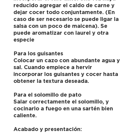
reducido agregar el caldo de carne y
dejar cocer todo conjuntamente. (En
caso de ser necesario se puede ligar la
salsa con un poco de maicena). Se
puede aromatizar con laurel y otra
especie
Para los guisantes
Colocar un cazo con abundante agua y
sal. Cuando empiece a hervir
incorporar los guisantes y cocer hasta
obtener la textura deseada.
Para el solomillo de pato
Salar correctamente el solomillo, y
cocinarlo a fuego en una sartén bien
caliente.
Acabado y presentación: