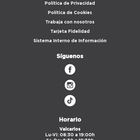
Política de Privacidad
Política de Cookies
Trabaja con nosotros
Tarjeta Fidelidad
Sistema Interno de Información
Síguenos
Horario
Valcarlos
Lu-Vi: 08:30 a 19:00h