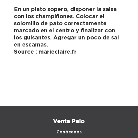
En un plato sopero, disponer la salsa
con los champiñones. Colocar el
solomillo de pato correctamente
marcado en el centro y finalizar con
los guisantes. Agregar un poco de sal
en escamas.
Source : marieclaire.fr
Venta Peio
Conócenos