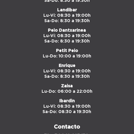
Sa-Do: 8:30 a 19:30h
Landibar
Lu-Vi: 08:30 a 19:00h
Sa-Do: 8:30 a 19:30h
Peio Dantxarinea
Lu-Vi: 08:30 a 19:00h
Sa-Do: 8:30 a 19:30h
Petit Peio
Lu-Do: 10:00 a 19:00h
Enrique
Lu-Vi: 08:30 a 19:00h
Sa-Do: 8:30 a 19:30h
Zaisa
Lu-Do: 06:00 a 22:00h
Ibardin
Lu-Vi: 08:30 a 19:00h
Sa-Do: 08:30 a 19:30h
Contacto