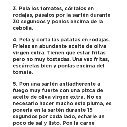
3. Pela los tomates, córtalos en
rodajas, pásalos por la sartén durante
30 segundos y ponlos encima de la
cebolla.
4. Pela y corta las patatas en rodajas.
Fríelas en abundante aceite de oliva
virgen extra. Tienen que estar fritas
pero no muy tostadas. Una vez fritas,
escúrrelas bien y ponlas encima del
tomate.
5. Pon una sartén antiadherente a
fuego muy fuerte con una pizca de
aceite de oliva virgen extra. No es
necesario hacer mucho esta pluma, es
ponerla en la sartén durante 15
segundos por cada lado, echarle un
poco de sal y listo. Pon la carne