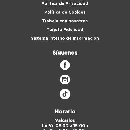
Política de Privacidad
Política de Cookies
Trabaja con nosotros
Tarjeta Fidelidad
Sistema Interno de Información
Síguenos
Horario
Valcarlos
Lu-Vi: 08:30 a 19:00h