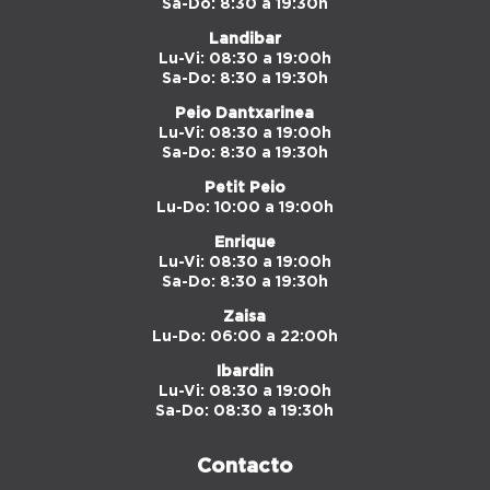
Sa-Do: 8:30 a 19:30h
Landibar
Lu-Vi: 08:30 a 19:00h
Sa-Do: 8:30 a 19:30h
Peio Dantxarinea
Lu-Vi: 08:30 a 19:00h
Sa-Do: 8:30 a 19:30h
Petit Peio
Lu-Do: 10:00 a 19:00h
Enrique
Lu-Vi: 08:30 a 19:00h
Sa-Do: 8:30 a 19:30h
Zaisa
Lu-Do: 06:00 a 22:00h
Ibardin
Lu-Vi: 08:30 a 19:00h
Sa-Do: 08:30 a 19:30h
Contacto