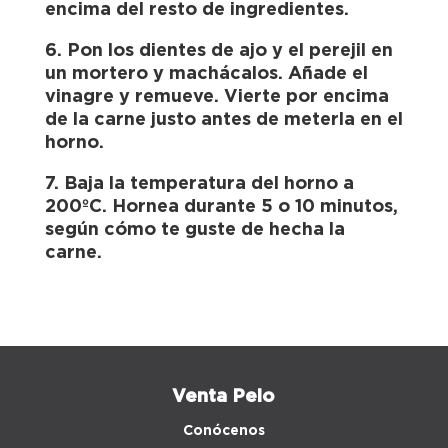
encima del resto de ingredientes.
6. Pon los dientes de ajo y el perejil en
un mortero y machácalos. Añade el
vinagre y remueve. Vierte por encima
de la carne justo antes de meterla en el
horno.
7. Baja la temperatura del horno a
200ºC. Hornea durante 5 o 10 minutos,
según cómo te guste de hecha la
carne.
Venta Peio
Conócenos