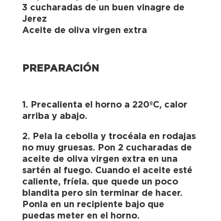
3 cucharadas de un buen vinagre de
Jerez
Aceite de oliva virgen extra
PREPARACIÓN
1. Precalienta el horno a 220ºC, calor
arriba y abajo.
2. Pela la cebolla y trocéala en rodajas
no muy gruesas. Pon 2 cucharadas de
aceite de oliva virgen extra en una
sartén al fuego. Cuando el aceite esté
caliente, fríela. que quede un poco
blandita pero sin terminar de hacer.
Ponla en un recipiente bajo que
puedas meter en el horno.