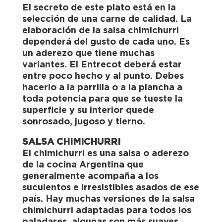
El secreto de este plato está en la
selección de una carne de calidad. La
elaboración de la salsa chimichurri
dependerá del gusto de cada uno. Es
un aderezo que tiene muchas
variantes. El Entrecot deberá estar
entre poco hecho y al punto. Debes
hacerlo a la parrilla o a la plancha a
toda potencia para que se tueste la
superficie y su interior quede
sonrosado, jugoso y tierno.
SALSA CHIMICHURRI
El chimichurri es una salsa o aderezo
de la cocina Argentina que
generalmente acompaña a los
suculentos e irresistibles asados de ese
país. Hay muchas versiones de la salsa
chimichurri adaptadas para todos los