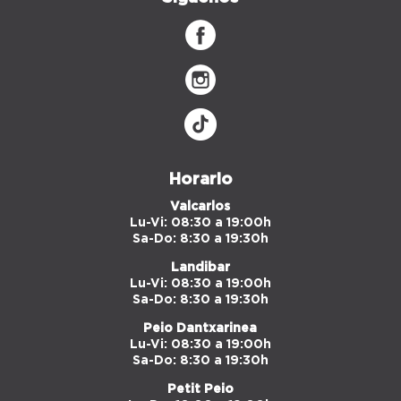
Horario
Valcarlos
Lu-Vi: 08:30 a 19:00h
Sa-Do: 8:30 a 19:30h
Landibar
Lu-Vi: 08:30 a 19:00h
Sa-Do: 8:30 a 19:30h
Peio Dantxarinea
Lu-Vi: 08:30 a 19:00h
Sa-Do: 8:30 a 19:30h
Petit Peio