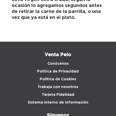
ocasión lo agregamos segundos antes
de retirar la carne de la parrilla, o una
vez que ya está en el plato.
Venta Peio
Conócenos
Política de Privacidad
Política de Cookies
Trabaja con nosotros
Tarjeta Fidelidad
Sistema Interno de Información
Síguenos