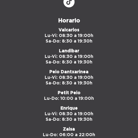
Horario
Valcarlos
Lu-Vi: 08:30 a 19:00h
Sa-Do: 8:30 a 19:30h
Landibar
Lu-Vi: 08:30 a 19:00h
Sa-Do: 8:30 a 19:30h
Peio Dantxarinea
Lu-Vi: 08:30 a 19:00h
Sa-Do: 8:30 a 19:30h
Petit Peio
Lu-Do: 10:00 a 19:00h
Enrique
Lu-Vi: 08:30 a 19:00h
Sa-Do: 8:30 a 19:30h
Zaisa
Lu-Do: 06:00 a 22:00h