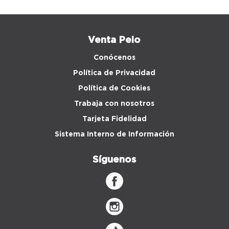
Venta Peio
Conócenos
Política de Privacidad
Política de Cookies
Trabaja con nosotros
Tarjeta Fidelidad
Sistema Interno de Información
Síguenos