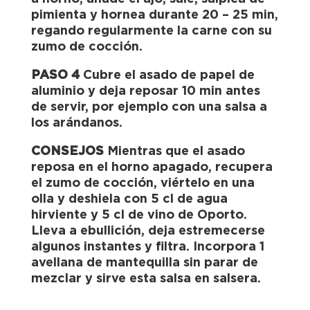
pimienta y hornea durante 20 – 25 min,
regando regularmente la carne con su
zumo de cocción.
PASO 4
Cubre el asado de papel de
aluminio y deja reposar 10 min antes
de servir, por ejemplo con una salsa a
los arándanos.
CONSEJOS
Mientras que el asado
reposa en el horno apagado, recupera
el zumo de cocción, viértelo en una
olla y deshiela con 5 cl de agua
hirviente y 5 cl de vino de Oporto.
Lleva a ebullición, deja estremecerse
algunos instantes y filtra. Incorpora 1
avellana de mantequilla sin parar de
mezclar y sirve esta salsa en salsera.