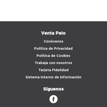
Venta Peio
Conócenos
Política de Privacidad
Política de Cookies
Trabaja con nosotros
Tarjeta Fidelidad
Sistema Interno de Información
Síguenos