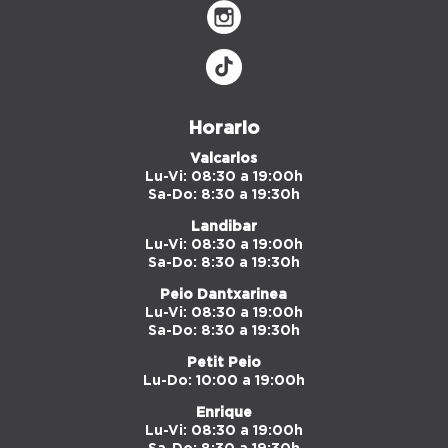
Horario
Valcarlos
Lu-Vi: 08:30 a 19:00h
Sa-Do: 8:30 a 19:30h
Landibar
Lu-Vi: 08:30 a 19:00h
Sa-Do: 8:30 a 19:30h
Peio Dantxarinea
Lu-Vi: 08:30 a 19:00h
Sa-Do: 8:30 a 19:30h
Petit Peio
Lu-Do: 10:00 a 19:00h
Enrique
Lu-Vi: 08:30 a 19:00h