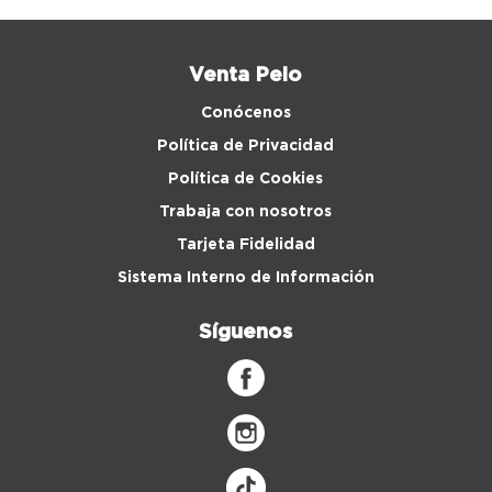
Venta Peio
Conócenos
Política de Privacidad
Política de Cookies
Trabaja con nosotros
Tarjeta Fidelidad
Sistema Interno de Información
Síguenos