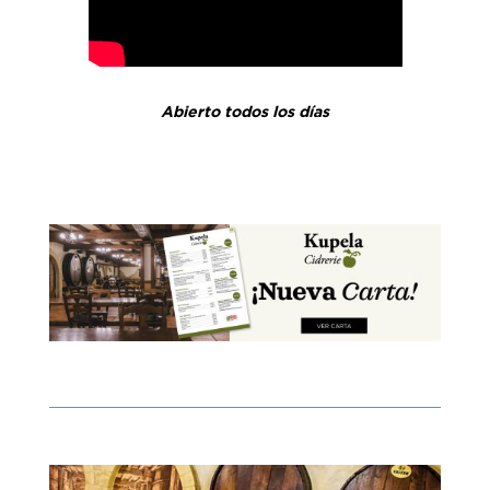
Abierto todos los días