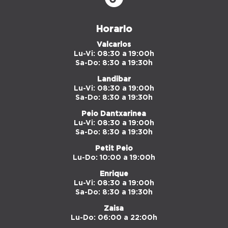
Horario
Valcarlos
Lu-Vi: 08:30 a 19:00h
Sa-Do: 8:30 a 19:30h
Landibar
Lu-Vi: 08:30 a 19:00h
Sa-Do: 8:30 a 19:30h
Peio Dantxarinea
Lu-Vi: 08:30 a 19:00h
Sa-Do: 8:30 a 19:30h
Petit Peio
Lu-Do: 10:00 a 19:00h
Enrique
Lu-Vi: 08:30 a 19:00h
Sa-Do: 8:30 a 19:30h
Zaisa
Lu-Do: 06:00 a 22:00h