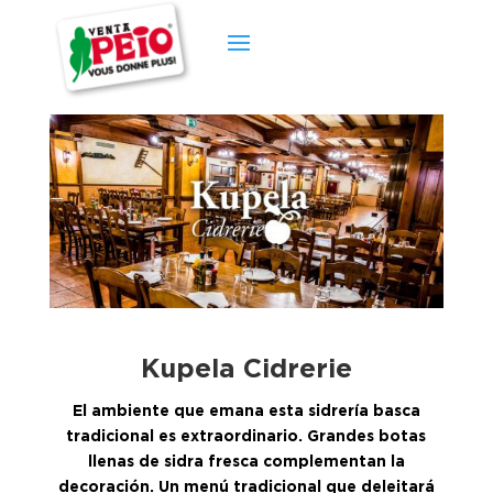
Kupela Cidrerie
El ambiente que emana esta sidrería basca
tradicional es extraordinario. Grandes botas
llenas de sidra fresca complementan la
decoración. Un menú tradicional que deleitará