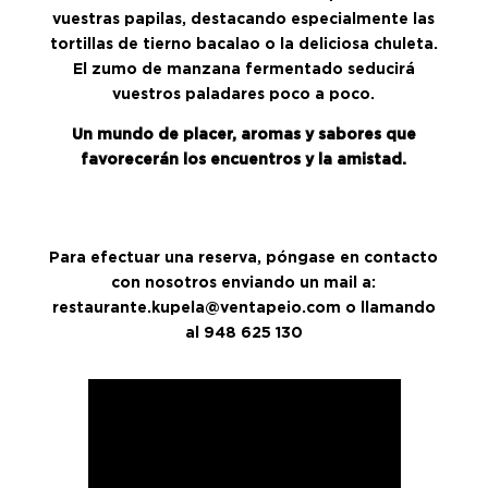
vuestras papilas, destacando especialmente las
tortillas de tierno bacalao o la deliciosa chuleta.
El zumo de manzana fermentado seducirá
vuestros paladares poco a poco.
Un mundo de placer, aromas y sabores que
favorecerán los encuentros y la amistad.
Para efectuar una reserva, póngase en contacto
con nosotros enviando un mail a:
restaurante.kupela@ventapeio.com o llamando
al 948 625 130