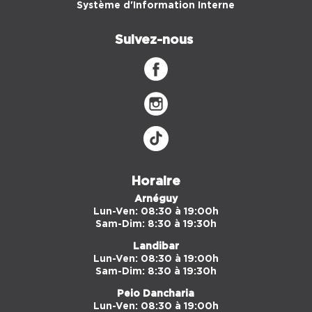
Système d'Information Interne
Suivez-nous
Horaire
Arnéguy
Lun-Ven: 08:30 à 19:00h
Sam-Dim: 8:30 à 19:30h
Landibar
Lun-Ven: 08:30 à 19:00h
Sam-Dim: 8:30 à 19:30h
Peio Dancharia
Lun-Ven: 08:30 à 19:00h