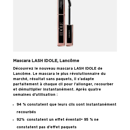
Mascara LASH IDOLE,
Lancôme
Découvrez le nouveau mascara LASH IDOLE de
Lancôme. Le mascara le plus révolutionnaire du
marché, résultat sans paquets, il s’adapte
parfaitement à chaque cil pour l’allonger, recourber
et démultiplier instantanément. Après quatre
semaines d’utilisation :
94 % constatent que leurs cils sont instantanément
recourbés
92% constatent un effet éventail• 95 % ne
constatent pas d’effet paquets