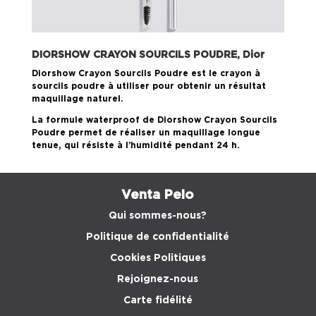
DIORSHOW CRAYON SOURCILS POUDRE,
Dior
Diorshow Crayon Sourcils Poudre est le crayon à
sourcils poudre à utiliser pour obtenir un résultat
maquillage naturel.
La formule waterproof de Diorshow Crayon Sourcils
Poudre permet de réaliser un maquillage longue
tenue, qui résiste à l’humidité pendant 24 h.
Venta Peio
Qui sommes-nous?
Politique de confidentialité
Cookies Politiques
Rejoignez-nous
Carte fidélité