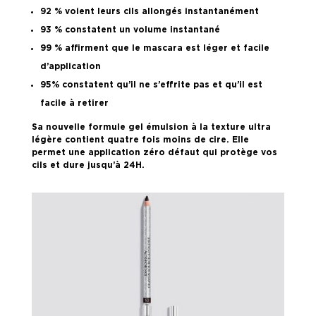
92 % voient leurs cils allongés instantanément
93 % constatent un volume instantané
99 % affirment que le mascara est léger et facile
d’application
95% constatent qu’il ne s’effrite pas et qu’il est
facile à retirer
Sa nouvelle formule gel émulsion à la texture ultra
légère contient quatre fois moins de cire. Elle
permet une application zéro défaut qui protège vos
cils et dure jusqu’à 24H.