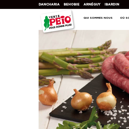
DANCHARIA
BEHOBIE
ARNÉGUY
IBARDIN
QUI SOMMES NOUS
OÙ S