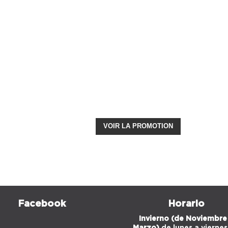
VOIR LA PROMOTION
Facebook
Horario
Invierno (de Noviembre