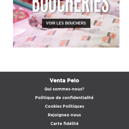
VOIR LES BOUCHERS
Venta Peio
Qui sommes-nous?
Politique de confidentialité
Cookies Politiques
Rejoignez-nous
Carte fidélité