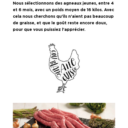
Nous sélectionnons des agneaux jeunes, entre 4
et 6 mois, avec un poids moyen de 16 kilos. Avec
cela nous cherchons qu’ils n’aient pas beaucoup
de graisse, et que le goût reste encore doux,
pour que vous puissiez l’apprécier.