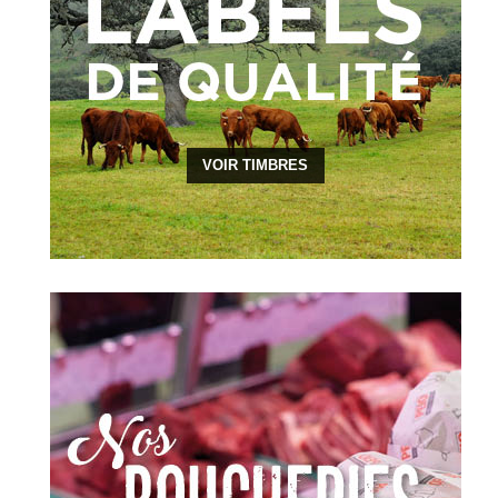
VOIR TIMBRES