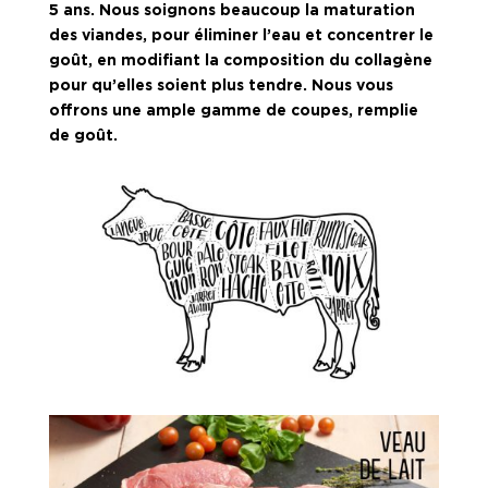
5 ans. Nous soignons beaucoup la maturation
des viandes, pour éliminer l’eau et concentrer le
goût, en modifiant la composition du collagène
pour qu’elles soient plus tendre. Nous vous
offrons une ample gamme de coupes, remplie
de goût.