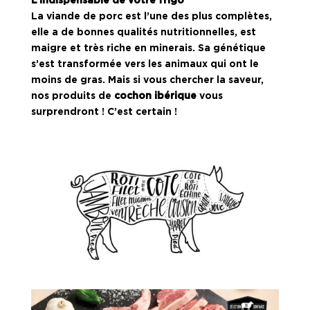
L’indispensable de votre frigo
La viande de porc est l’une des plus complètes,
elle a de bonnes qualités nutritionnelles, est
maigre et très riche en minerais. Sa génétique
s’est transformée vers les animaux qui ont le
moins de gras.
Mais si vous chercher la saveur,
nos produits de
cochon ibérique
vous
surprendront ! C’est certain !