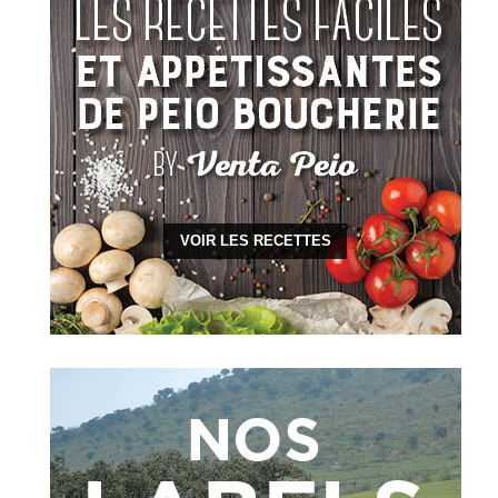
VOIR LES RECETTES