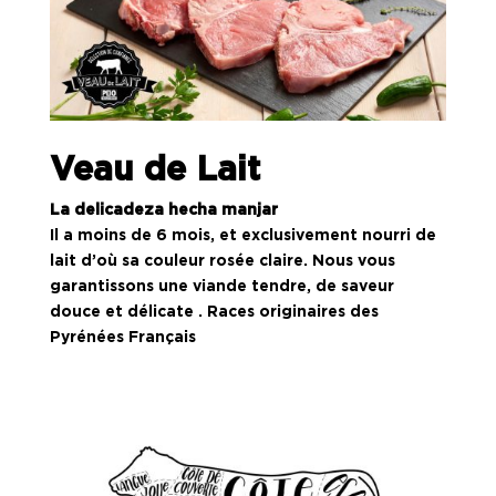
Veau de Lait
La delicadeza hecha manjar
Il a moins de 6 mois, et exclusivement nourri de
lait d’où sa couleur rosée claire. Nous vous
garantissons une viande tendre, de saveur
douce et délicate . Races originaires des
Pyrénées Français