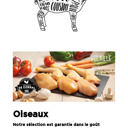
Oiseaux
Notre sélection est garantie dans le goût