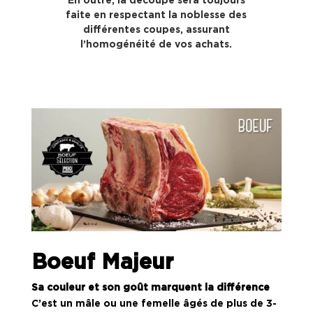
En outre, la découpe sera toujours
faite en respectant la noblesse des
différentes coupes, assurant
l’homogénéité de vos achats.
Boeuf Majeur
Sa couleur et son goût marquent la différence
C’est un mâle ou une femelle âgés de plus de 3-