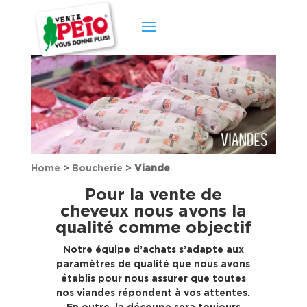
Home
>
Boucherie
>
Viande
Pour la vente de
cheveux nous avons la
qualité comme objectif
Notre équipe d’achats s’adapte aux
paramètres de qualité que nous avons
établis pour nous assurer que toutes
nos viandes répondent à vos attentes.