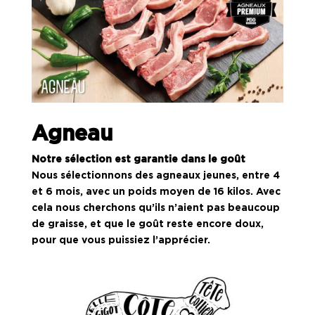
Agneau
Notre sélection est garantie dans le goût
Nous sélectionnons des agneaux jeunes, entre 4
et 6 mois, avec un poids moyen de 16 kilos. Avec
cela nous cherchons qu’ils n’aient pas beaucoup
de graisse, et que le goût reste encore doux,
pour que vous puissiez l’apprécier.