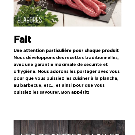
Fait
Une attention particulière pour chaque produit
Nous développons des recettes traditionnelles,
avec une garantie maximale de sécurité et
d’hygiène. Nous adorons les partager avec vous
pour que vous puissiez les cuisiner à la plancha,
au barbecue, etc.., et ainsi pour que vous
puissiez les savourer. Bon appétit!