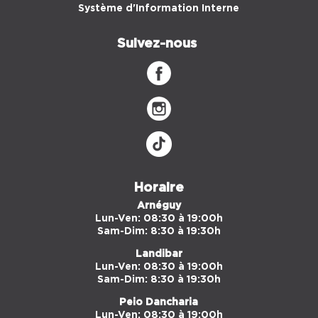
Système d'Information Interne
Suivez-nous
Horaire
Arnéguy
Lun-Ven: 08:30 à 19:00h
Sam-Dim: 8:30 à 19:30h
Landibar
Lun-Ven: 08:30 à 19:00h
Sam-Dim: 8:30 à 19:30h
Peio Dancharia
Lun-Ven: 08:30 à 19:00h