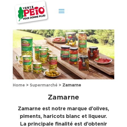
Home
>
Supermarché
>
Zamarne
Zamarne
Zamarne est notre marque d’olives,
piments, haricots blanc et liqueur.
La principale finalité est d’obtenir