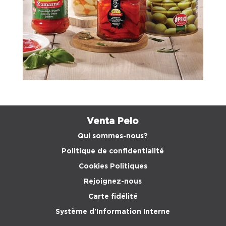
Venta Peio
Qui sommes-nous?
Politique de confidentialité
Cookies Politiques
Rejoignez-nous
Carte fidélité
Système d'Information Interne