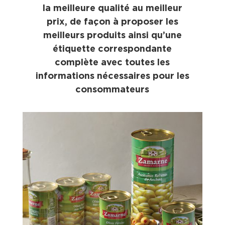
la meilleure qualité au meilleur
prix, de façon à proposer les
meilleurs produits ainsi qu’une
étiquette correspondante
complète avec toutes les
informations nécessaires pour les
consommateurs