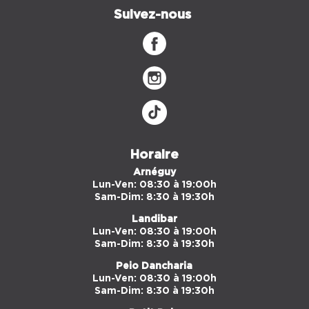
Suivez-nous
Horaire
Arnéguy
Lun-Ven: 08:30 à 19:00h
Sam-Dim: 8:30 à 19:30h
Landibar
Lun-Ven: 08:30 à 19:00h
Sam-Dim: 8:30 à 19:30h
Peio Dancharia
Lun-Ven: 08:30 à 19:00h
Sam-Dim: 8:30 à 19:30h