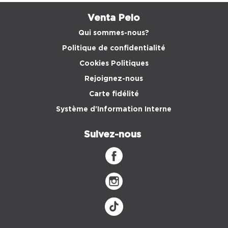
Venta Peio
Qui sommes-nous?
Politique de confidentialité
Cookies Politiques
Rejoignez-nous
Carte fidélité
Système d'Information Interne
Suivez-nous