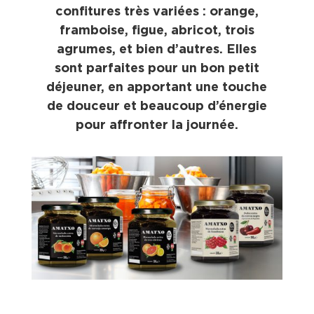
confitures très variées : orange,
framboise, figue, abricot, trois
agrumes, et bien d’autres. Elles
sont parfaites pour un bon petit
déjeuner, en apportant une touche
de douceur et beaucoup d’énergie
pour affronter la journée.