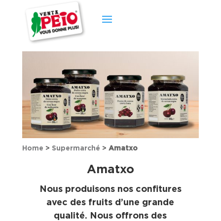
Home
>
Supermarché
>
Amatxo
Amatxo
Nous produisons nos confitures
avec des fruits d’une grande
qualité. Nous offrons des