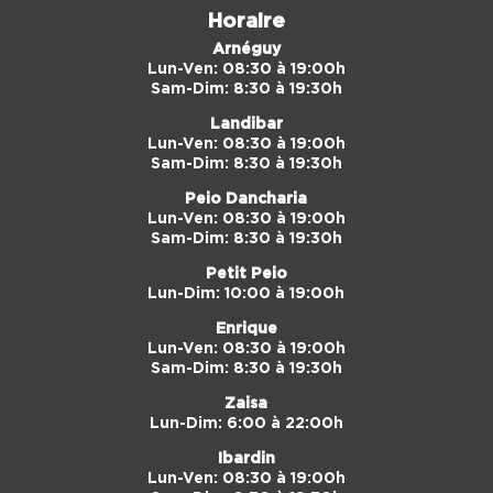
Horaire
Arnéguy
Lun-Ven: 08:30 à 19:00h
Sam-Dim: 8:30 à 19:30h
Landibar
Lun-Ven: 08:30 à 19:00h
Sam-Dim: 8:30 à 19:30h
Peio Dancharia
Lun-Ven: 08:30 à 19:00h
Sam-Dim: 8:30 à 19:30h
Petit Peio
Lun-Dim: 10:00 à 19:00h
Enrique
Lun-Ven: 08:30 à 19:00h
Sam-Dim: 8:30 à 19:30h
Zaisa
Lun-Dim: 6:00 à 22:00h
Ibardin
Lun-Ven: 08:30 à 19:00h