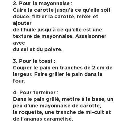
2. Pour la mayonnaise :
Cuire la carotte jusqu’à ce qu’elle soit
douce, filtrer la carotte, mixer et
ajouter
de l’huile jusqu’à ce qu’elle est une
texture de mayonnaise. Assaisonner
avec
du sel et du poivre.
3. Pour le toast :
Couper le pain en tranches de 2 cm de
largeur. Faire griller le pain dans le
four.
4. Pour terminer :
Dans le pain grillé, mettre à la base, un
peu d’une mayonnaise de carotte,
la roquette, une tranche de mi-cuit et
de l’ananas caramélisé.