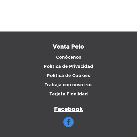
Venta Peio
Conócenos
Política de Privacidad
Política de Cookies
Trabaja con nosotros
Tarjeta Fidelidad
Facebook