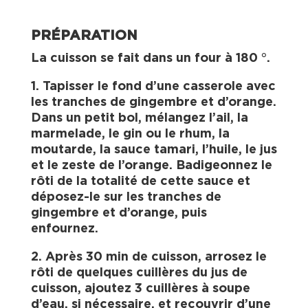
PRÉPARATION
La cuisson se fait dans un four à 180 °.
1. Tapisser le fond d’une casserole avec
les tranches de gingembre et d’orange.
Dans un petit bol, mélangez l’ail, la
marmelade, le gin ou le rhum, la
moutarde, la sauce tamari, l’huile, le jus
et le zeste de l’orange. Badigeonnez le
rôti de la totalité de cette sauce et
déposez-le sur les tranches de
gingembre et d’orange, puis
enfournez.
2. Après 30 min de cuisson, arrosez le
rôti de quelques cuillères du jus de
cuisson, ajoutez 3 cuillères à soupe
d’eau, si nécessaire, et recouvrir d’une