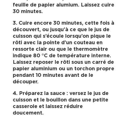
feuille de papier alumium. Laissez cuire
30 minutes.
3. Cuire encore 30 minutes, cette fois à
découvert, ou jusqu’à ce que le jus de
cuisson qui s’écoule lorsqu’on pique le
rôti avec la pointe d’un couteau en
ressorte clair ou que le thermomètre
indique 80 °C de température interne.
Laissez reposer le rôti sous un carré de
papier aluminium ou un torchon propre
pendant 10 minutes avant de le
découper.
4. Préparez la sauce : versez le jus de
cuisson et le bouillon dans une petite
casserole et laissez réduire
doucement.