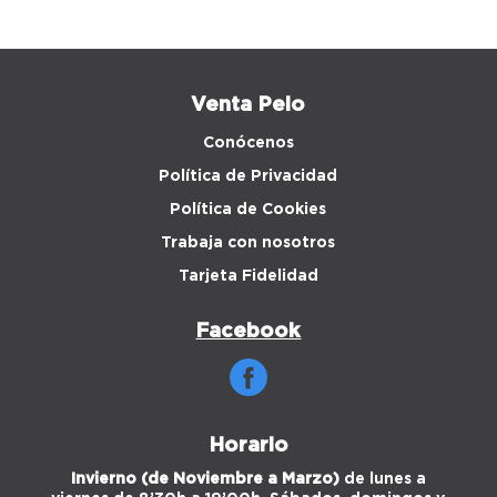
Venta Peio
Conócenos
Política de Privacidad
Política de Cookies
Trabaja con nosotros
Tarjeta Fidelidad
Facebook
Horario
Invierno (de Noviembre a Marzo)
de lunes a