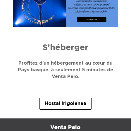
S’héberger
Profitez d’un hébergement au cœur du
Pays basque, à seulement 5 minutes de
Venta Peio.
Hostal Irigoienea
Venta Peio