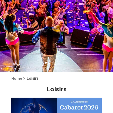
Home
>
Loisirs
Loisirs