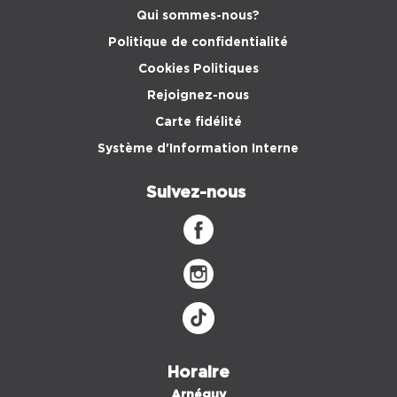
Qui sommes-nous?
Politique de confidentialité
Cookies Politiques
Rejoignez-nous
Carte fidélité
Système d'Information Interne
Suivez-nous
Horaire
Arnéguy