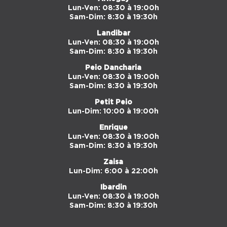
Lun-Ven: 08:30 à 19:00h
Sam-Dim: 8:30 à 19:30h
Landibar
Lun-Ven: 08:30 à 19:00h
Sam-Dim: 8:30 à 19:30h
Peio Dancharia
Lun-Ven: 08:30 à 19:00h
Sam-Dim: 8:30 à 19:30h
Petit Peio
Lun-Dim: 10:00 à 19:00h
Enrique
Lun-Ven: 08:30 à 19:00h
Sam-Dim: 8:30 à 19:30h
Zaisa
Lun-Dim: 6:00 à 22:00h
Ibardin
Lun-Ven: 08:30 à 19:00h
Sam-Dim: 8:30 à 19:30h