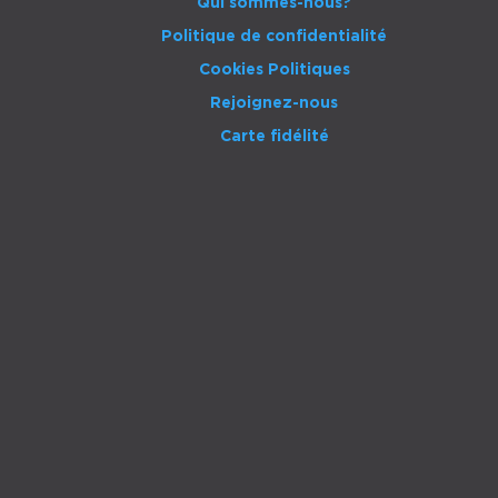
Qui sommes-nous?
Politique de confidentialité
Cookies Politiques
Rejoignez-nous
Carte fidélité