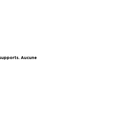
 supports. Aucune