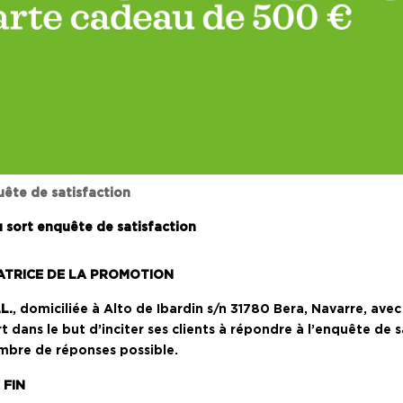
uête de satisfaction
u sort enquête de satisfaction
ATRICE DE LA PROMOTION
L.
, domiciliée à Alto de Ibardin s/n 31780 Bera, Navarre, avec 
t dans le but d’inciter ses clients à répondre à l’enquête de s
ombre de réponses possible.
 FIN